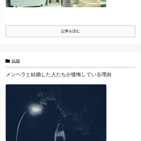
記事を読む

結婚
メンヘラと結婚した人たちが後悔している理由