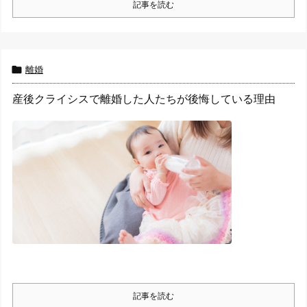
記事を読む

離婚
産後クライシスで離婚した人たちが後悔している理由
記事を読む