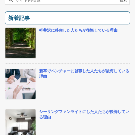
新着記事
軽井沢に移住した人たちが後悔している理由
新卒でベンチャーに就職した人たちが後悔している
理由
シーリングファンライトにした人たちが後悔してい
る理由