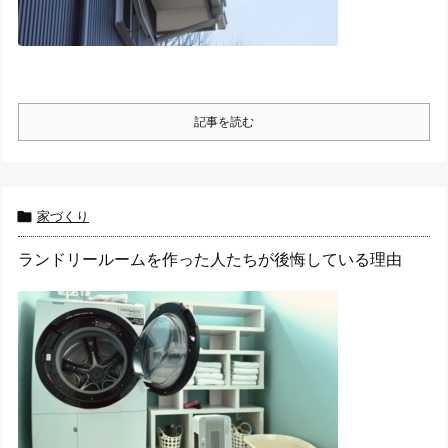
記事を読む

家づくり
ランドリールームを作った人たちが後悔している理由