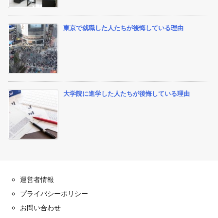
東京で就職した人たちが後悔している理由
大学院に進学した人たちが後悔している理由
運営者情報
プライバシーポリシー
お問い合わせ